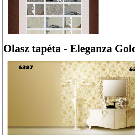
Olasz tapéta - Eleganza Gol