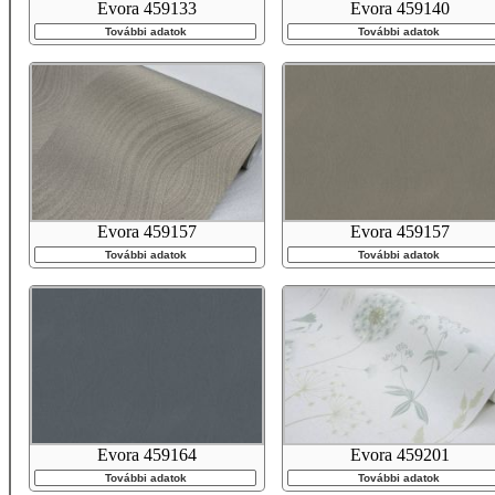
Evora 459133
Evora 459140
További adatok
További adatok
Evora 459157
Evora 459157
További adatok
További adatok
Evora 459164
Evora 459201
További adatok
További adatok