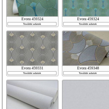
Evora 459324
Evora 459324
További adatok
További adatok
Evora 459331
Evora 459348
További adatok
További adatok