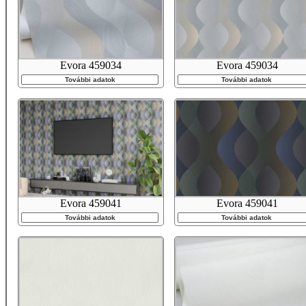
Evora 459034
Evora 459034
További adatok
További adatok
Evora 459041
Evora 459041
További adatok
További adatok