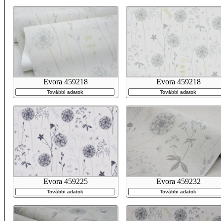
Evora 459218
Evora 459218
További adatok
További adatok
Evora 459225
Evora 459232
További adatok
További adatok