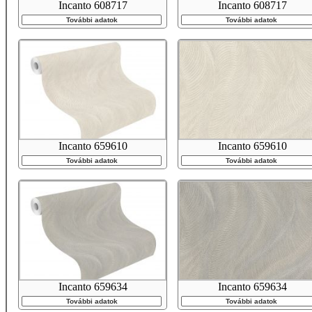
Incanto 608717
Incanto 608717
További adatok
További adatok
Incanto 659610
Incanto 659610
További adatok
További adatok
Incanto 659634
Incanto 659634
További adatok
További adatok