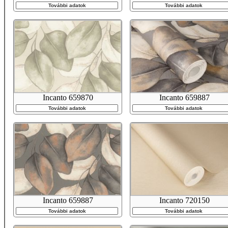
További adatok
További adatok
Incanto 659870
Incanto 659887
További adatok
További adatok
Incanto 659887
Incanto 720150
További adatok
További adatok