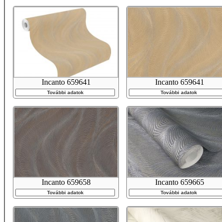
Incanto 659641
Incanto 659641
További adatok
További adatok
Incanto 659658
Incanto 659665
További adatok
További adatok