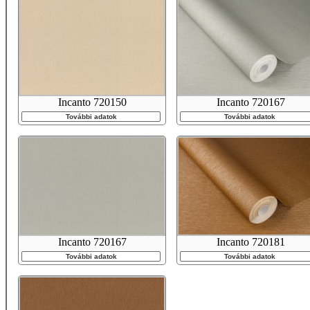
Incanto 720150
Incanto 720167
További adatok
További adatok
Incanto 720167
Incanto 720181
További adatok
További adatok