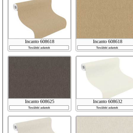
Incanto 608618
Incanto 608618
További adatok
További adatok
Incanto 608625
Incanto 608632
További adatok
További adatok