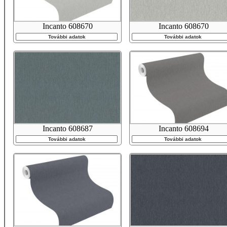
Incanto 608670
Incanto 608670
További adatok
További adatok
Incanto 608687
Incanto 608694
További adatok
További adatok