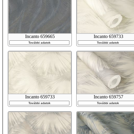
Incanto 659665
Incanto 659733
További adatok
További adatok
Incanto 659733
Incanto 659757
További adatok
További adatok