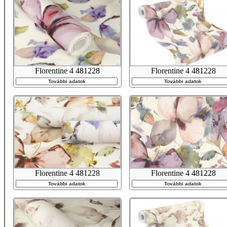
Florentine 4 481228
Florentine 4 481228
További adatok
További adatok
Florentine 4 481228
Florentine 4 481228
További adatok
További adatok