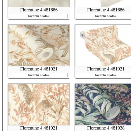
Florentine 4 481686
Florentine 4 481686
További adatok
További adatok
Florentine 4 481921
Florentine 4 481921
További adatok
További adatok
Florentine 4 481921
Florentine 4 481938