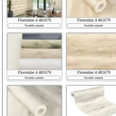
Florentine 4 481679
Florentine 4 481679
További adatok
További adatok
Florentine 4 481679
Florentine 4 481679
További adatok
További adatok