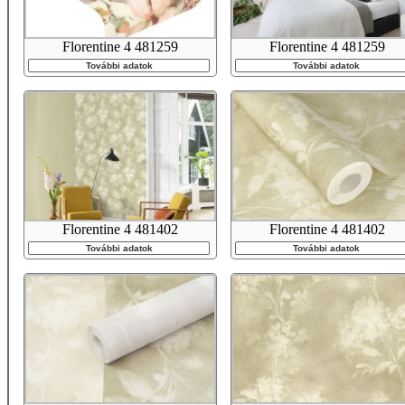
Florentine 4 481259
Florentine 4 481259
További adatok
További adatok
Florentine 4 481402
Florentine 4 481402
További adatok
További adatok