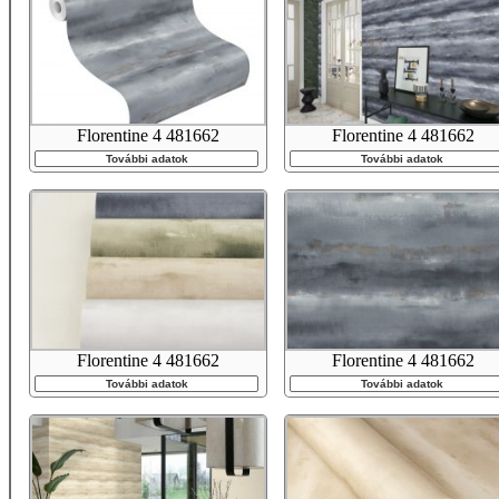
Florentine 4 481662
Florentine 4 481662
További adatok
További adatok
Florentine 4 481662
Florentine 4 481662
További adatok
További adatok