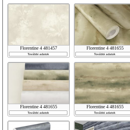
Florentine 4 481457
Florentine 4 481655
További adatok
További adatok
Florentine 4 481655
Florentine 4 481655
További adatok
További adatok