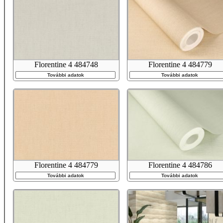
Florentine 4 484748
Florentine 4 484779
További adatok
További adatok
Florentine 4 484779
Florentine 4 484786
További adatok
További adatok