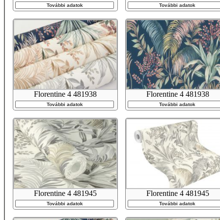
További adatok
További adatok
Florentine 4 481938
Florentine 4 481938
További adatok
További adatok
Florentine 4 481945
Florentine 4 481945
További adatok
További adatok