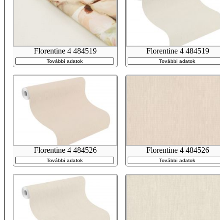
Florentine 4 484519
Florentine 4 484519
További adatok
További adatok
Florentine 4 484526
Florentine 4 484526
További adatok
További adatok