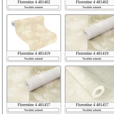
Florentine 4 481402
Florentine 4 481402
További adatok
További adatok
Florentine 4 481419
Florentine 4 481419
További adatok
További adatok
Florentine 4 481457
Florentine 4 481457
További adatok
További adatok