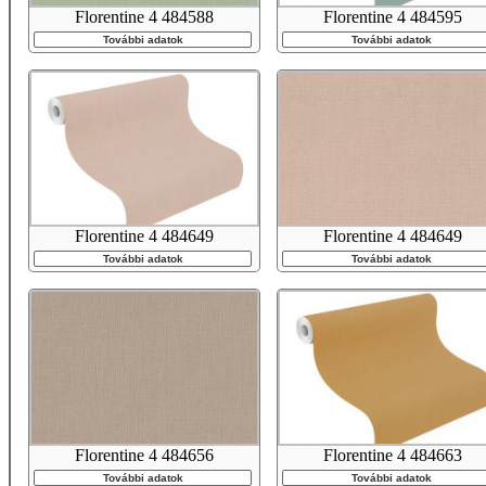
Florentine 4 484588
Florentine 4 484595
További adatok
További adatok
Florentine 4 484649
Florentine 4 484649
További adatok
További adatok
Florentine 4 484656
Florentine 4 484663
További adatok
További adatok