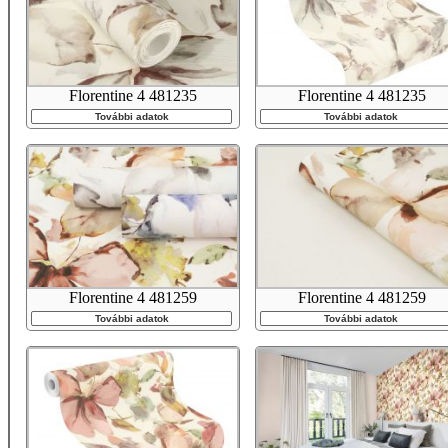
Florentine 4 481235
Florentine 4 481235
További adatok
További adatok
Florentine 4 481259
Florentine 4 481259
További adatok
További adatok