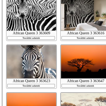
African Queen 3 363609
African Queen 3 363616
További adatok
További adatok
African Queen 3 363623
African Queen 3 363647
További adatok
További adatok