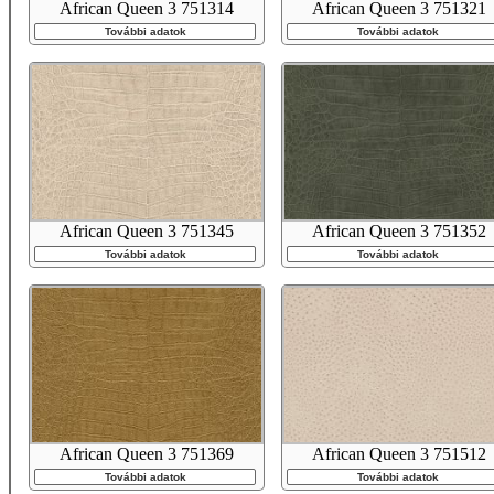
African Queen 3 751314
African Queen 3 751321
További adatok
További adatok
African Queen 3 751345
African Queen 3 751352
További adatok
További adatok
African Queen 3 751369
African Queen 3 751512
További adatok
További adatok