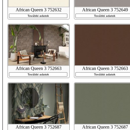
African Queen 3 752632
African Queen 3 752649
További adatok
További adatok
African Queen 3 752663
African Queen 3 752663
További adatok
További adatok
African Queen 3 752687
African Queen 3 752687