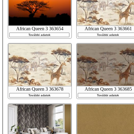
African Queen 3 363654
African Queen 3 363661
További adatok
További adatok
African Queen 3 363678
African Queen 3 363685
További adatok
További adatok