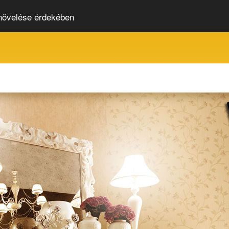
 növelése érdekében