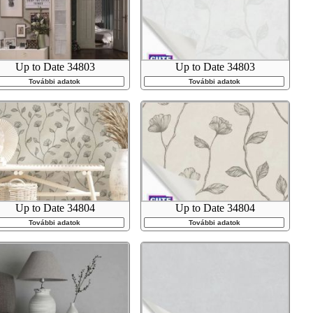
Up to Date 34803
Up to Date 34803
További adatok
További adatok
Up to Date 34804
Up to Date 34804
További adatok
További adatok