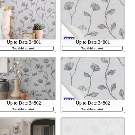
Up to Date 34801
Up to Date 34801
További adatok
További adatok
Up to Date 34802
Up to Date 34802
További adatok
További adatok