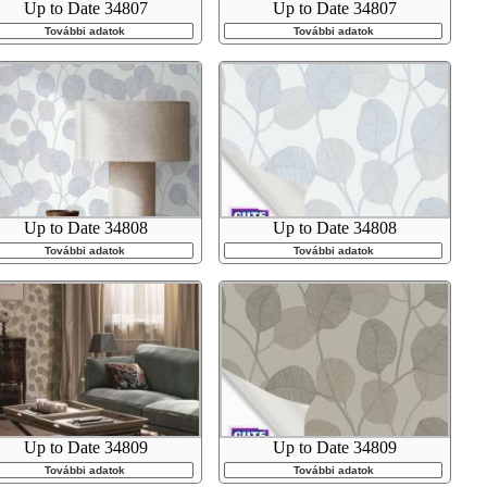
Up to Date 34807
Up to Date 34807
További adatok
További adatok
Up to Date 34808
Up to Date 34808
További adatok
További adatok
Up to Date 34809
Up to Date 34809
További adatok
További adatok