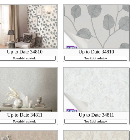
Up to Date 34810
Up to Date 34810
További adatok
További adatok
Up to Date 34811
Up to Date 34811
További adatok
További adatok