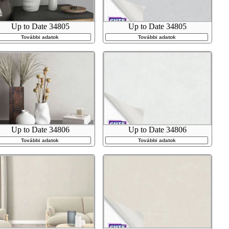
Up to Date 34805
Up to Date 34805
További adatok
További adatok
Up to Date 34806
Up to Date 34806
További adatok
További adatok