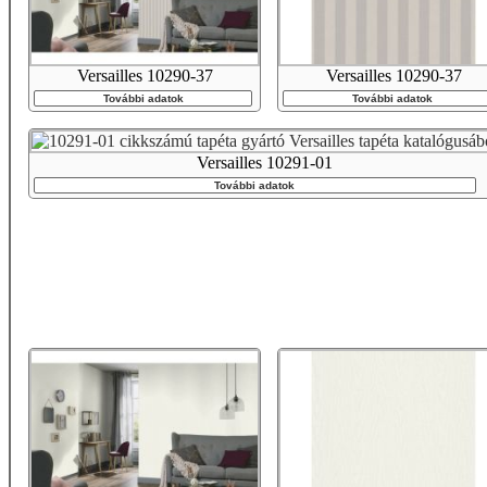
Versailles 10290-37
Versailles 10290-37
További adatok
További adatok
Versailles 10291-01
További adatok