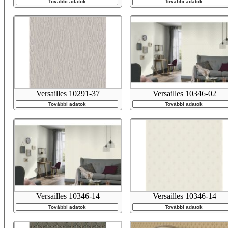
További adatok
További adatok
Versailles 10291-37
Versailles 10346-02
További adatok
További adatok
Versailles 10346-14
Versailles 10346-14
További adatok
További adatok