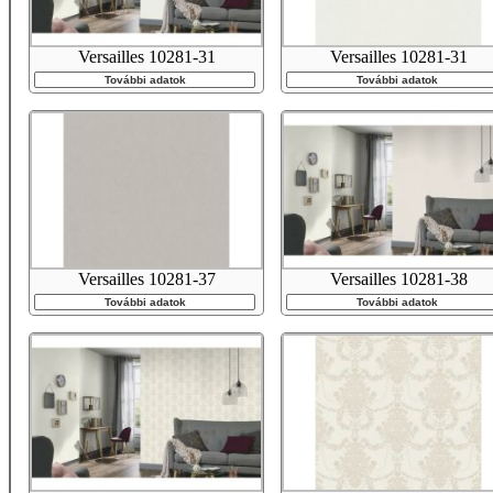
Versailles 10281-31
Versailles 10281-31
További adatok
További adatok
Versailles 10281-37
Versailles 10281-38
További adatok
További adatok