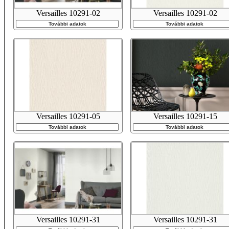
Versailles 10291-02
Versailles 10291-02
További adatok
További adatok
Versailles 10291-05
Versailles 10291-15
További adatok
További adatok
Versailles 10291-31
Versailles 10291-31