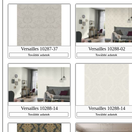
Versailles 10287-37
Versailles 10288-02
További adatok
További adatok
Versailles 10288-14
Versailles 10288-14
További adatok
További adatok