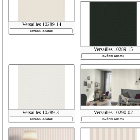
Versailles 10289-14
További adatok
Versailles 10289-15
További adatok
Versailles 10289-31
Versailles 10290-02
További adatok
További adatok