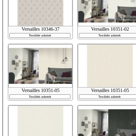
Versailles 10346-37
Versailles 10351-02
További adatok
További adatok
Versailles 10351-05
Versailles 10351-05
További adatok
További adatok