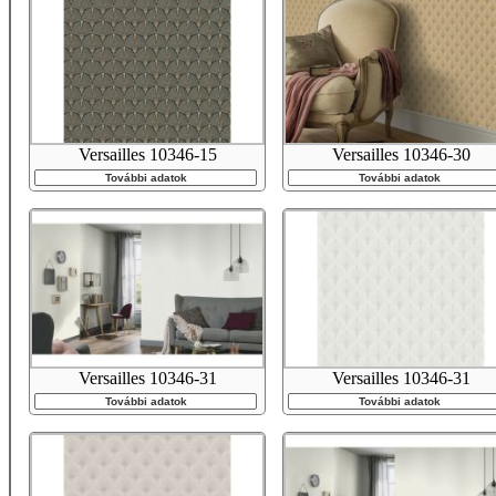
Versailles 10346-15
Versailles 10346-30
További adatok
További adatok
Versailles 10346-31
Versailles 10346-31
További adatok
További adatok