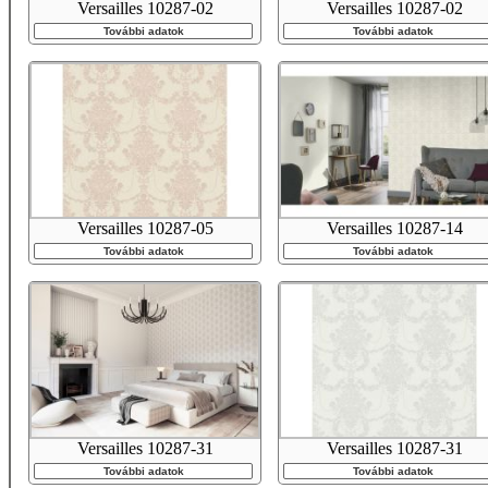
Versailles 10287-02
Versailles 10287-02
További adatok
További adatok
Versailles 10287-05
Versailles 10287-14
További adatok
További adatok
Versailles 10287-31
Versailles 10287-31
További adatok
További adatok