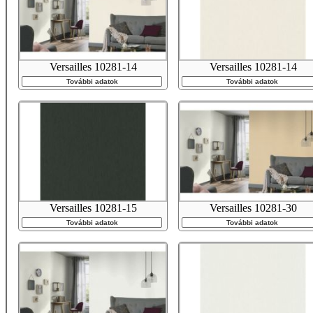
Versailles 10281-14
Versailles 10281-14
További adatok
További adatok
Versailles 10281-15
Versailles 10281-30
További adatok
További adatok