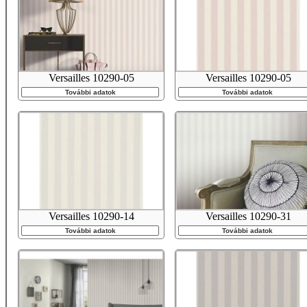
Versailles 10290-05
Versailles 10290-05
További adatok
További adatok
Versailles 10290-14
Versailles 10290-31
További adatok
További adatok