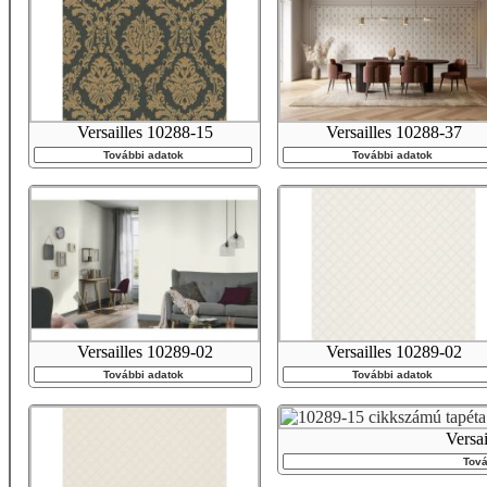
Versailles 10288-15
Versailles 10288-37
További adatok
További adatok
Versailles 10289-02
Versailles 10289-02
További adatok
További adatok
Versa
Tová