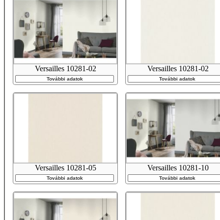
Versailles 10281-02
Versailles 10281-02
További adatok
További adatok
Versailles 10281-05
Versailles 10281-10
További adatok
További adatok