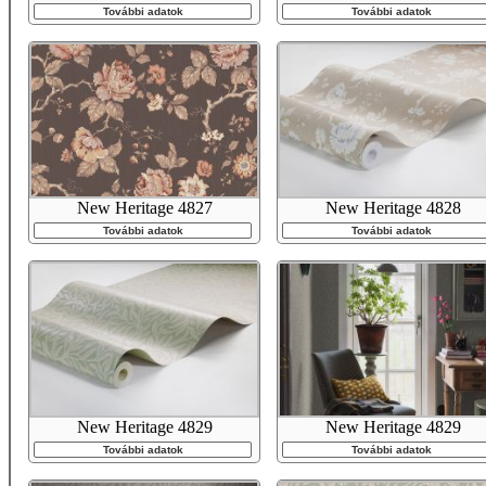
További adatok
További adatok
New Heritage 4827
New Heritage 4828
További adatok
További adatok
New Heritage 4829
New Heritage 4829
További adatok
További adatok