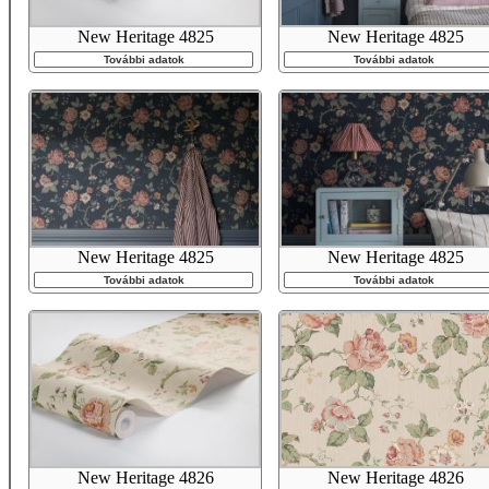
New Heritage 4825
New Heritage 4825
További adatok
További adatok
New Heritage 4825
New Heritage 4825
További adatok
További adatok
New Heritage 4826
New Heritage 4826