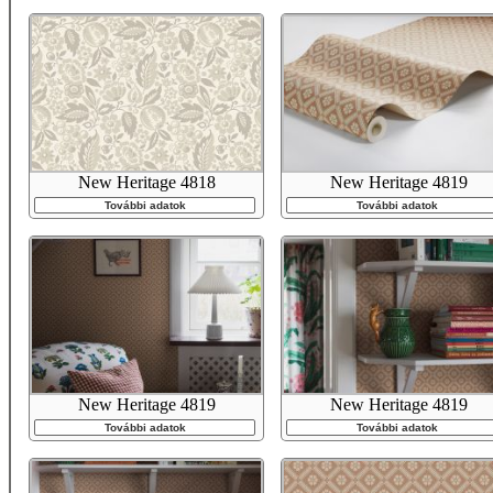
New Heritage 4818
New Heritage 4819
További adatok
További adatok
New Heritage 4819
New Heritage 4819
További adatok
További adatok