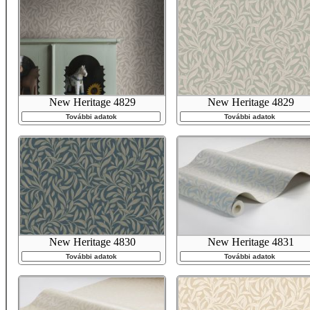
New Heritage 4829
New Heritage 4829
További adatok
További adatok
New Heritage 4830
New Heritage 4831
További adatok
További adatok