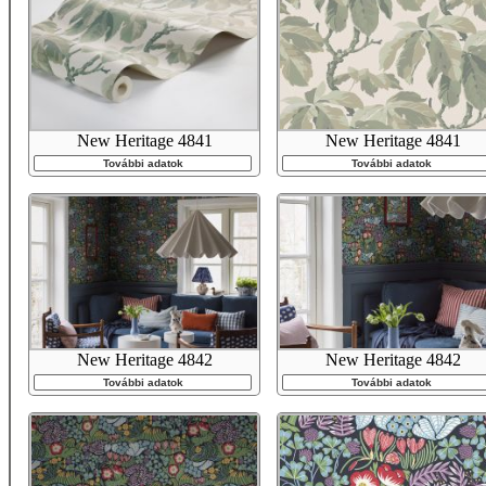
New Heritage 4841
New Heritage 4841
További adatok
További adatok
New Heritage 4842
New Heritage 4842
További adatok
További adatok