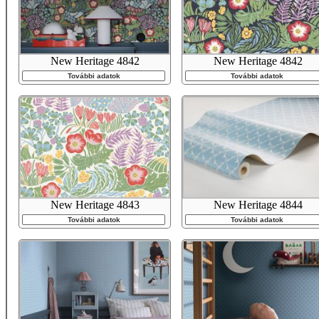
New Heritage 4842
New Heritage 4842
További adatok
További adatok
New Heritage 4843
New Heritage 4844
További adatok
További adatok