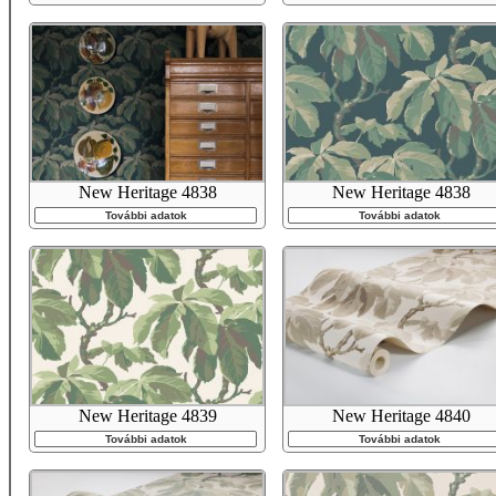
New Heritage 4838
New Heritage 4838
További adatok
További adatok
New Heritage 4839
New Heritage 4840
További adatok
További adatok