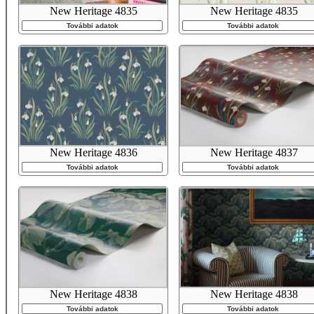
New Heritage 4835
New Heritage 4835
További adatok
További adatok
New Heritage 4836
New Heritage 4837
További adatok
További adatok
New Heritage 4838
New Heritage 4838
További adatok
További adatok