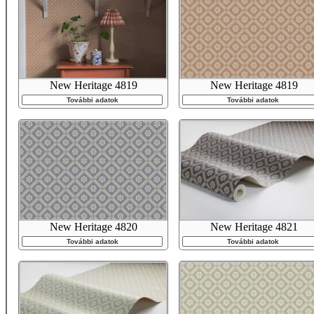
New Heritage 4819
New Heritage 4819
További adatok
További adatok
New Heritage 4820
New Heritage 4821
További adatok
További adatok