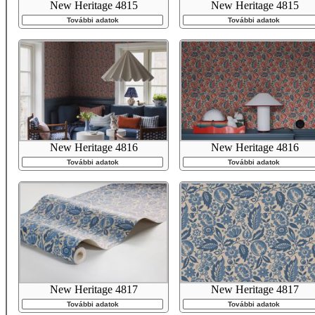
New Heritage 4815
New Heritage 4815
További adatok
További adatok
New Heritage 4816
New Heritage 4816
További adatok
További adatok
New Heritage 4817
New Heritage 4817
További adatok
További adatok