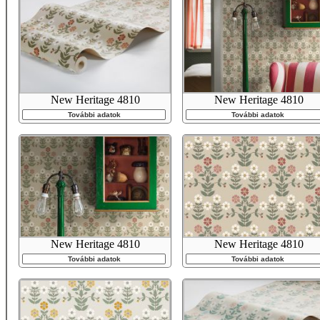
New Heritage 4810
New Heritage 4810
További adatok
További adatok
New Heritage 4810
New Heritage 4810
További adatok
További adatok