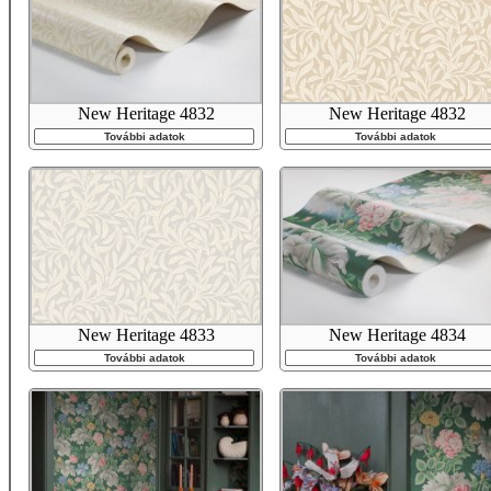
New Heritage 4832
New Heritage 4832
További adatok
További adatok
New Heritage 4833
New Heritage 4834
További adatok
További adatok