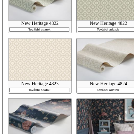
New Heritage 4822
New Heritage 4822
További adatok
További adatok
New Heritage 4823
New Heritage 4824
További adatok
További adatok