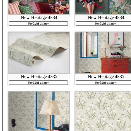
New Heritage 4834
New Heritage 4834
További adatok
További adatok
New Heritage 4835
New Heritage 4835
További adatok
További adatok