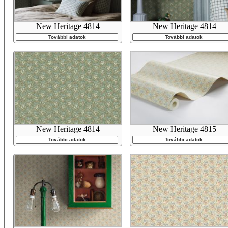
New Heritage 4814
New Heritage 4814
További adatok
További adatok
New Heritage 4814
New Heritage 4815
További adatok
További adatok