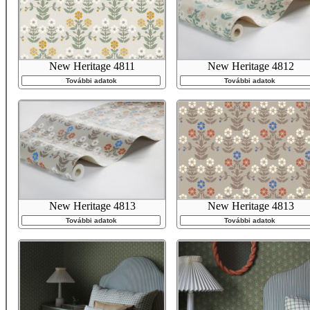
New Heritage 4811
New Heritage 4812
További adatok
További adatok
New Heritage 4813
New Heritage 4813
További adatok
További adatok