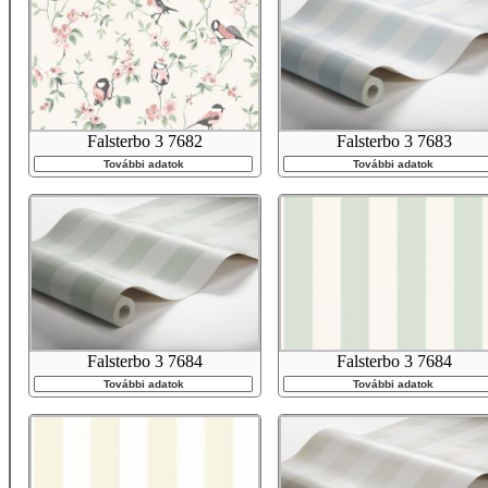
Falsterbo 3 7682
Falsterbo 3 7683
További adatok
További adatok
Falsterbo 3 7684
Falsterbo 3 7684
További adatok
További adatok