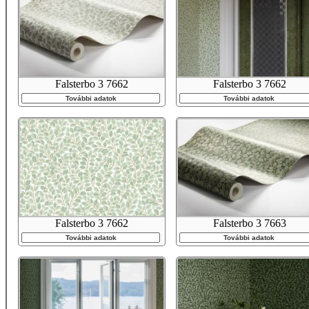
Falsterbo 3 7662
Falsterbo 3 7662
További adatok
További adatok
Falsterbo 3 7662
Falsterbo 3 7663
További adatok
További adatok