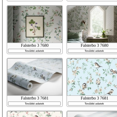
Falsterbo 3 7680
Falsterbo 3 7680
További adatok
További adatok
Falsterbo 3 7681
Falsterbo 3 7681
További adatok
További adatok