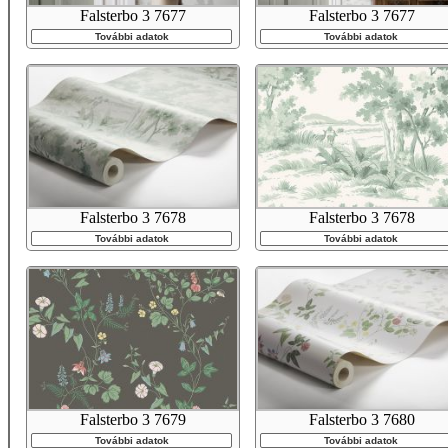
Falsterbo 3 7677
Falsterbo 3 7677
További adatok
További adatok
Falsterbo 3 7678
Falsterbo 3 7678
További adatok
További adatok
Falsterbo 3 7679
Falsterbo 3 7680
További adatok
További adatok