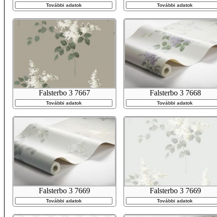
További adatok
További adatok
Falsterbo 3 7667
Falsterbo 3 7668
További adatok
További adatok
Falsterbo 3 7669
Falsterbo 3 7669
További adatok
További adatok