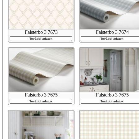
Falsterbo 3 7673
Falsterbo 3 7674
További adatok
További adatok
Falsterbo 3 7675
Falsterbo 3 7675
További adatok
További adatok