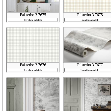
Falsterbo 3 7675
Falsterbo 3 7675
További adatok
További adatok
Falsterbo 3 7676
Falsterbo 3 7677
További adatok
További adatok