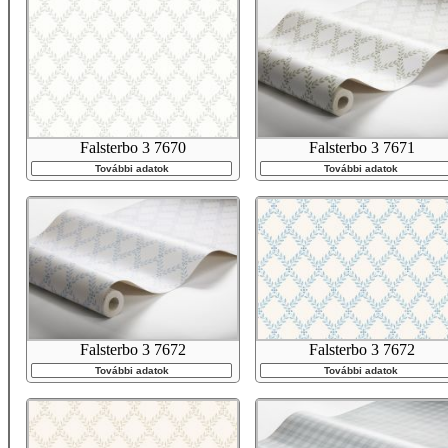
Falsterbo 3 7670
Falsterbo 3 7671
További adatok
További adatok
Falsterbo 3 7672
Falsterbo 3 7672
További adatok
További adatok