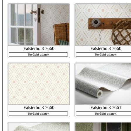
Falsterbo 3 7660
Falsterbo 3 7660
További adatok
További adatok
Falsterbo 3 7660
Falsterbo 3 7661
További adatok
További adatok