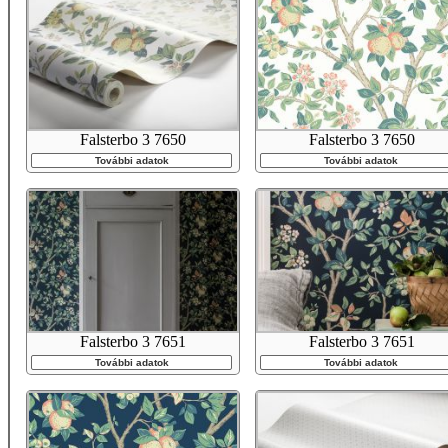
Falsterbo 3 7650
Falsterbo 3 7650
További adatok
További adatok
Falsterbo 3 7651
Falsterbo 3 7651
További adatok
További adatok