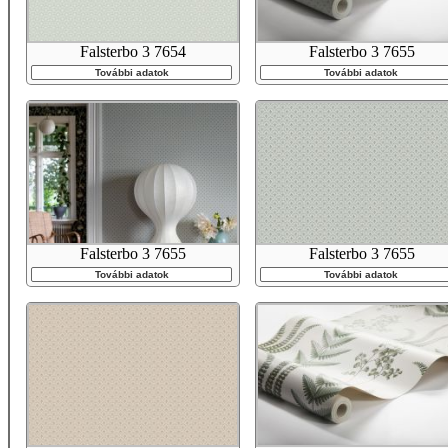
Falsterbo 3 7654
Falsterbo 3 7655
További adatok
További adatok
Falsterbo 3 7655
Falsterbo 3 7655
További adatok
További adatok