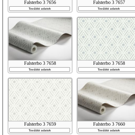
Falsterbo 3 7656
Falsterbo 3 7657
További adatok
További adatok
Falsterbo 3 7658
Falsterbo 3 7658
További adatok
További adatok
Falsterbo 3 7659
Falsterbo 3 7660
További adatok
További adatok