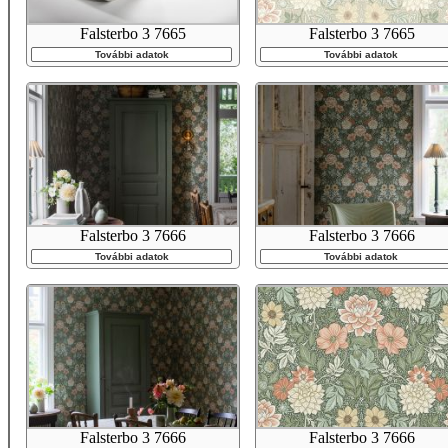
Falsterbo 3 7665
Falsterbo 3 7665
További adatok
További adatok
Falsterbo 3 7666
Falsterbo 3 7666
További adatok
További adatok
Falsterbo 3 7666
Falsterbo 3 7666