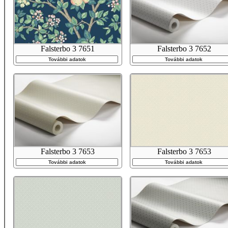
Falsterbo 3 7651
Falsterbo 3 7652
További adatok
További adatok
Falsterbo 3 7653
Falsterbo 3 7653
További adatok
További adatok