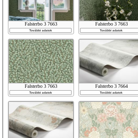
Falsterbo 3 7663
Falsterbo 3 7663
További adatok
További adatok
Falsterbo 3 7663
Falsterbo 3 7664
További adatok
További adatok