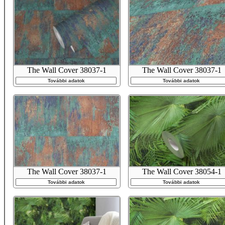
The Wall Cover 38037-1
The Wall Cover 38037-1
További adatok
További adatok
The Wall Cover 38037-1
The Wall Cover 38054-1
További adatok
További adatok