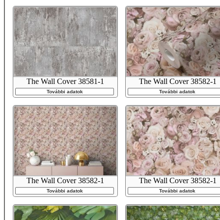
The Wall Cover 38581-1
The Wall Cover 38582-1
További adatok
További adatok
The Wall Cover 38582-1
The Wall Cover 38582-1
További adatok
További adatok