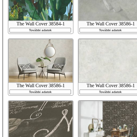
The Wall Cover 38584-1
The Wall Cover 38586-1
További adatok
További adatok
The Wall Cover 38586-1
The Wall Cover 38586-1
További adatok
További adatok