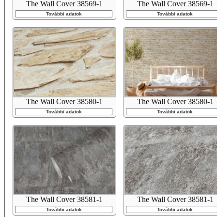
The Wall Cover 38569-1
The Wall Cover 38569-1
További adatok
További adatok
The Wall Cover 38580-1
The Wall Cover 38580-1
További adatok
További adatok
The Wall Cover 38581-1
The Wall Cover 38581-1
További adatok
További adatok