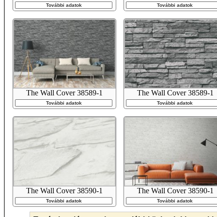
További adatok
További adatok
The Wall Cover 38589-1
The Wall Cover 38589-1
További adatok
További adatok
The Wall Cover 38590-1
The Wall Cover 38590-1
További adatok
További adatok