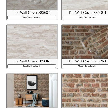
The Wall Cover 38568-1
The Wall Cover 38568-1
További adatok
További adatok
The Wall Cover 38568-1
The Wall Cover 38569-1
További adatok
További adatok