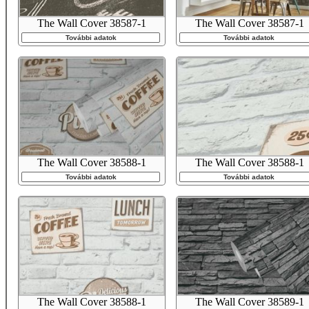
The Wall Cover 38587-1
The Wall Cover 38587-1
További adatok
További adatok
The Wall Cover 38588-1
The Wall Cover 38588-1
További adatok
További adatok
The Wall Cover 38588-1
The Wall Cover 38589-1