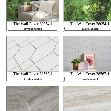
The Wall Cover 38054-1
The Wall Cover 38054-1
További adatok
További adatok
The Wall Cover 38567-1
The Wall Cover 38567-1
További adatok
További adatok