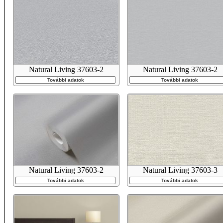
Natural Living 37603-2
Natural Living 37603-2
További adatok
További adatok
Natural Living 37603-2
Natural Living 37603-3
További adatok
További adatok