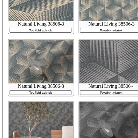
Natural Living 38506-3
Natural Living 38506-3
További adatok
További adatok
Natural Living 38506-3
Natural Living 38506-4
További adatok
További adatok