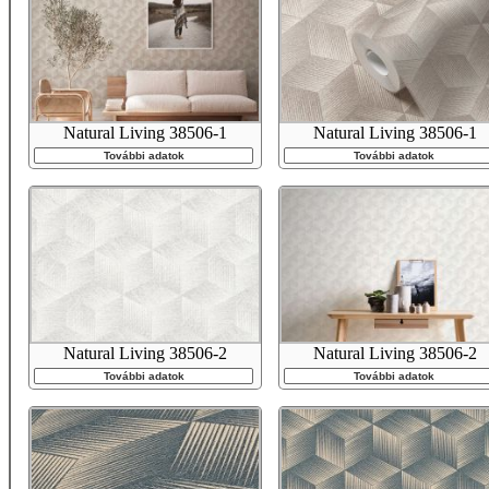
Natural Living 38506-1
Natural Living 38506-1
További adatok
További adatok
Natural Living 38506-2
Natural Living 38506-2
További adatok
További adatok