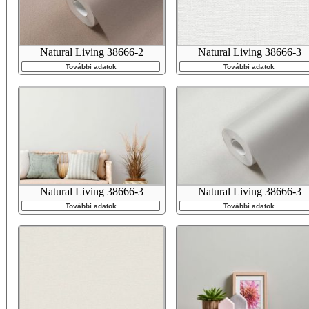
Natural Living 38666-2
Natural Living 38666-3
További adatok
További adatok
Natural Living 38666-3
Natural Living 38666-3
További adatok
További adatok