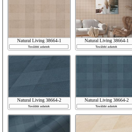
Natural Living 38664-1
Natural Living 38664-1
További adatok
További adatok
Natural Living 38664-2
Natural Living 38664-2
További adatok
További adatok