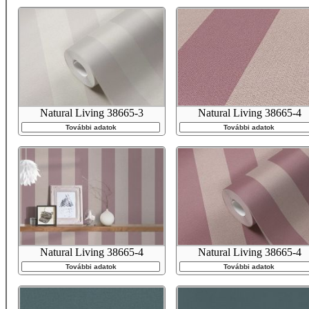
Natural Living 38665-3
Natural Living 38665-4
További adatok
További adatok
Natural Living 38665-4
Natural Living 38665-4
További adatok
További adatok