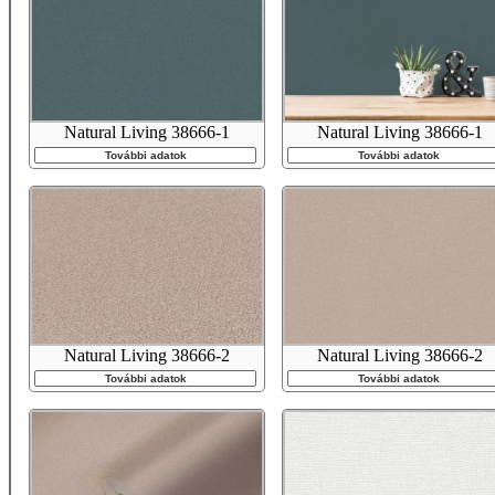
Natural Living 38666-1
Natural Living 38666-1
További adatok
További adatok
Natural Living 38666-2
Natural Living 38666-2
További adatok
További adatok