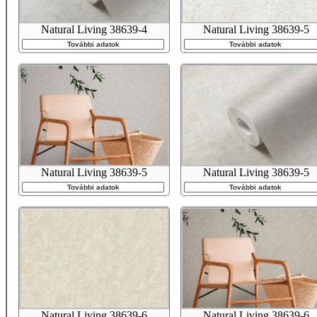
Natural Living 38639-4
Natural Living 38639-5
További adatok
További adatok
Natural Living 38639-5
Natural Living 38639-5
További adatok
További adatok
Natural Living 38639-6
Natural Living 38639-6