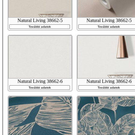
Natural Living 38662-5
Natural Living 38662-5
További adatok
További adatok
Natural Living 38662-6
Natural Living 38662-6
További adatok
További adatok