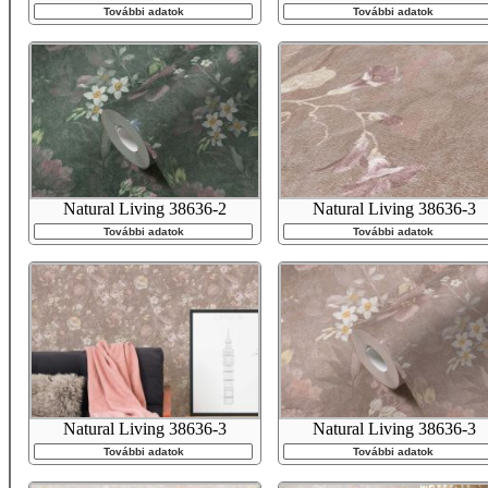
További adatok
További adatok
Natural Living 38636-2
Natural Living 38636-3
További adatok
További adatok
Natural Living 38636-3
Natural Living 38636-3
További adatok
További adatok