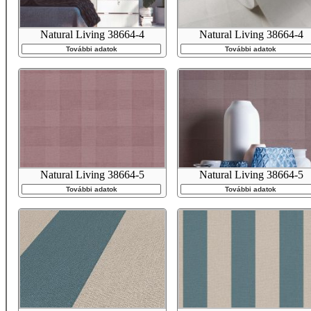
Natural Living 38664-4
Natural Living 38664-4
További adatok
További adatok
Natural Living 38664-5
Natural Living 38664-5
További adatok
További adatok