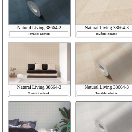
Natural Living 38664-2
Natural Living 38664-3
További adatok
További adatok
Natural Living 38664-3
Natural Living 38664-3
További adatok
További adatok