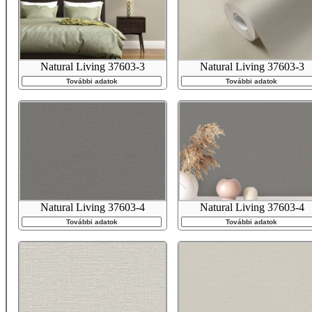
Natural Living 37603-3
Natural Living 37603-3
További adatok
További adatok
Natural Living 37603-4
Natural Living 37603-4
További adatok
További adatok