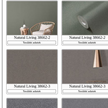
Natural Living 38662-2
Natural Living 38662-2
További adatok
További adatok
Natural Living 38662-3
Natural Living 38662-3
További adatok
További adatok