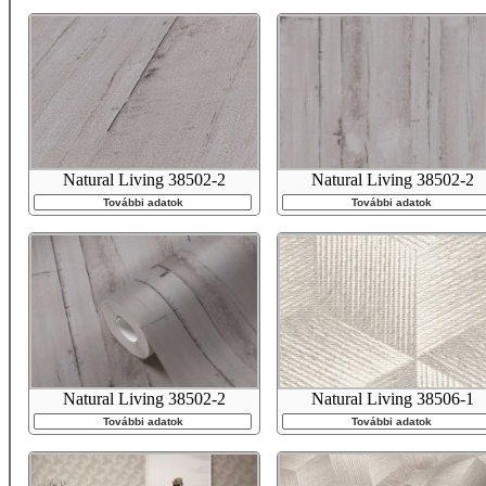
Natural Living 38502-2
Natural Living 38502-2
További adatok
További adatok
Natural Living 38502-2
Natural Living 38506-1
További adatok
További adatok