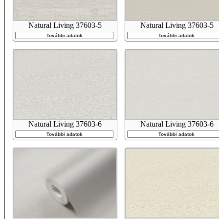
Natural Living 37603-5
Natural Living 37603-5
További adatok
További adatok
Natural Living 37603-6
Natural Living 37603-6
További adatok
További adatok