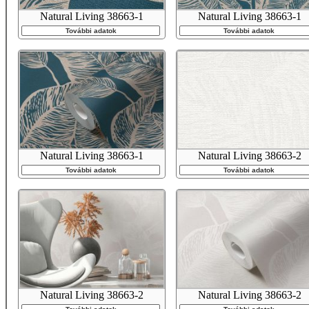
Natural Living 38663-1
Natural Living 38663-1
További adatok
További adatok
Natural Living 38663-1
Natural Living 38663-2
További adatok
További adatok
Natural Living 38663-2
Natural Living 38663-2