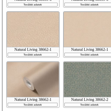
További adatok
További adatok
Natural Living 38662-1
Natural Living 38662-1
További adatok
További adatok
Natural Living 38662-1
Natural Living 38662-2
További adatok
További adatok