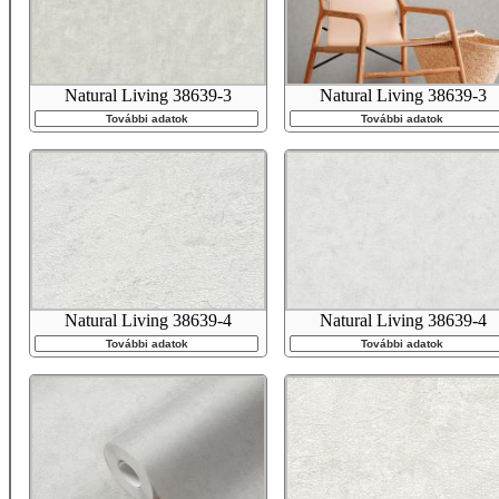
Natural Living 38639-3
Natural Living 38639-3
További adatok
További adatok
Natural Living 38639-4
Natural Living 38639-4
További adatok
További adatok