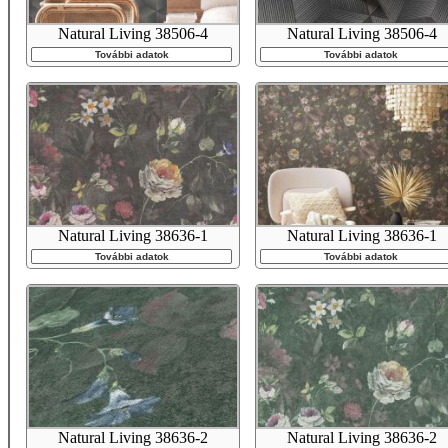
Natural Living 38506-4
Natural Living 38506-4
További adatok
További adatok
Natural Living 38636-1
Natural Living 38636-1
További adatok
További adatok
Natural Living 38636-2
Natural Living 38636-2