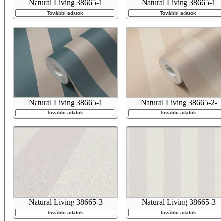
Natural Living 38665-1
Natural Living 38665-1
További adatok
További adatok
Natural Living 38665-1
Natural Living 38665-2-
További adatok
További adatok
Natural Living 38665-3
Natural Living 38665-3
További adatok
További adatok