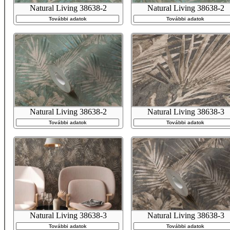
Natural Living 38638-2
Natural Living 38638-2
További adatok
További adatok
Natural Living 38638-2
Natural Living 38638-3
További adatok
További adatok
Natural Living 38638-3
Natural Living 38638-3
További adatok
További adatok