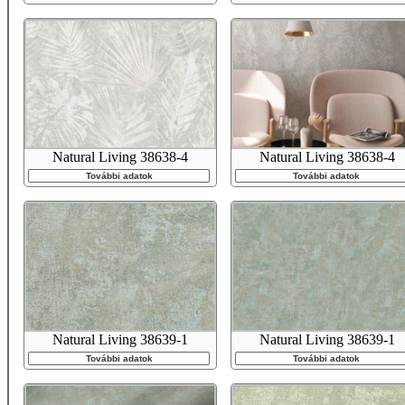
Natural Living 38638-4
Natural Living 38638-4
További adatok
További adatok
Natural Living 38639-1
Natural Living 38639-1
További adatok
További adatok