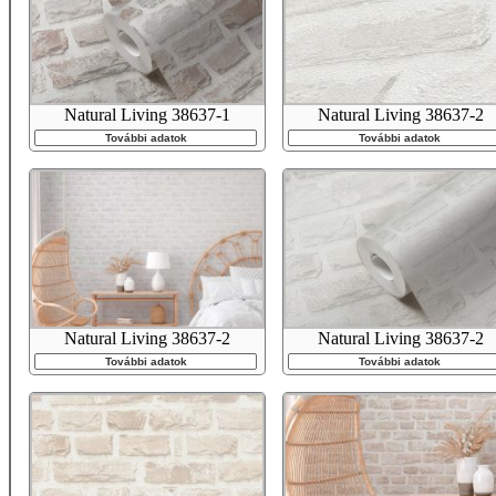
Natural Living 38637-1
Natural Living 38637-2
További adatok
További adatok
Natural Living 38637-2
Natural Living 38637-2
További adatok
További adatok