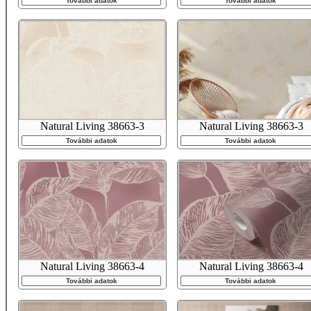
További adatok
További adatok
Natural Living 38663-3
Natural Living 38663-3
További adatok
További adatok
Natural Living 38663-4
Natural Living 38663-4
További adatok
További adatok