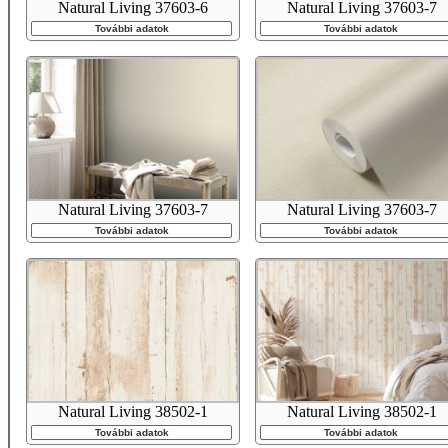
Natural Living 37603-6
Natural Living 37603-7
További adatok
További adatok
Natural Living 37603-7
Natural Living 37603-7
További adatok
További adatok
Natural Living 38502-1
Natural Living 38502-1
További adatok
További adatok