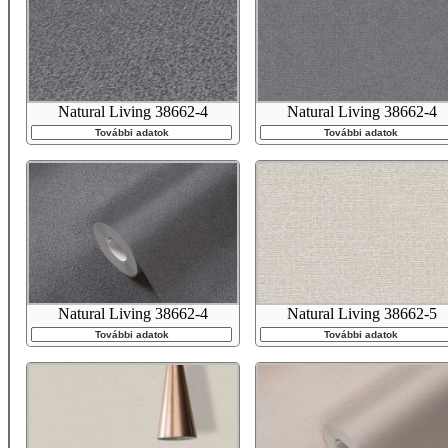
Natural Living 38662-4
Natural Living 38662-4
További adatok
További adatok
Natural Living 38662-4
Natural Living 38662-5
További adatok
További adatok